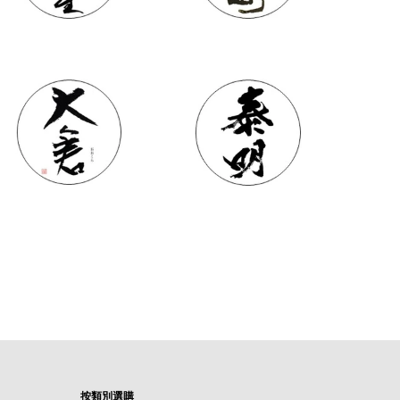
按類別選購