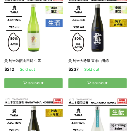
貴 純米吟醸山田錦 生酒
貴 純米大吟醸 東条山田錦
$212
$237
Sold out
Sold out
SOLD OUT
SOLD OUT