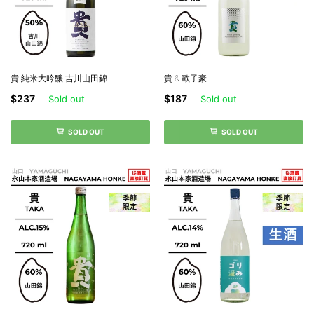
貴 純米大吟醸 吉川山田錦
貴 & 歐子豪...
$237
$187
Sold out
Sold out
SOLD OUT
SOLD OUT