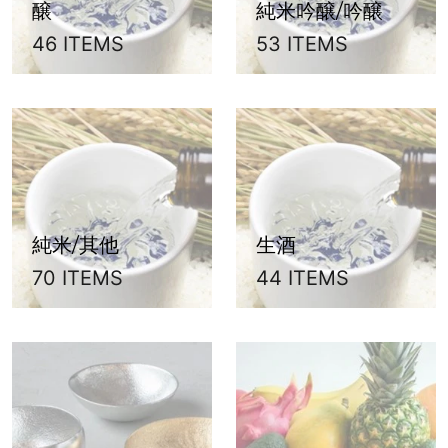
醸
純米吟醸/吟醸
46 ITEMS
53 ITEMS
純米/其他
生酒
70 ITEMS
44 ITEMS