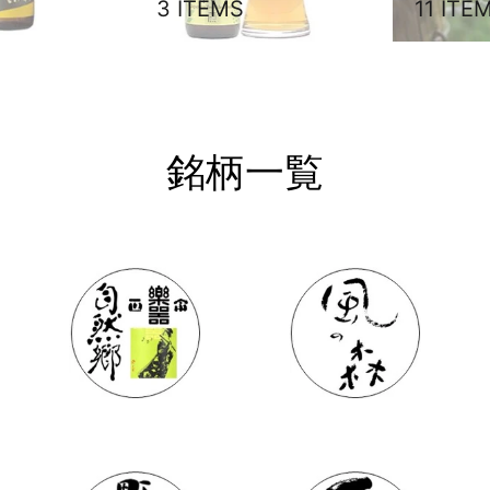
3 ITEMS
11 ITE
銘柄一覧