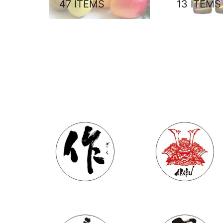
47 ITEMS
13 ITEMS