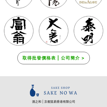
取得批發價格表 | 公司簡介 >
酒之和 | 京都貿易香港有限公司