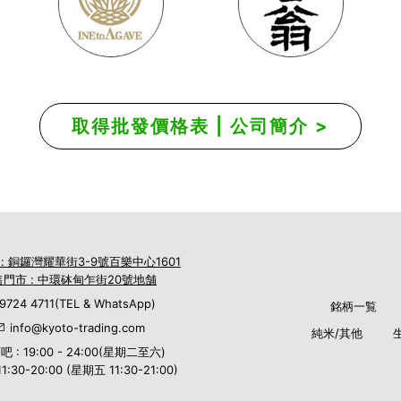
取得批發價格表 | 公司簡介 >
 : 銅鑼灣耀華街3-9號百樂中心1601
門市 : 中環砵甸乍街20號地舗
9724 4711(TEL & WhatsApp)
銘柄一覧
info@kyoto-trading.com
純米/其他
吧 : 19:00 - 24:00(星期二至六)
:30-20:00 (星期五 11:30-21:00)