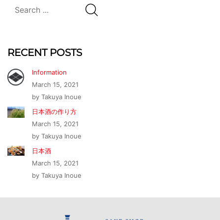
RECENT POSTS
Information
March 15, 2021
by Takuya Inoue
日本酒の作り方
March 15, 2021
by Takuya Inoue
日本酒
March 15, 2021
by Takuya Inoue