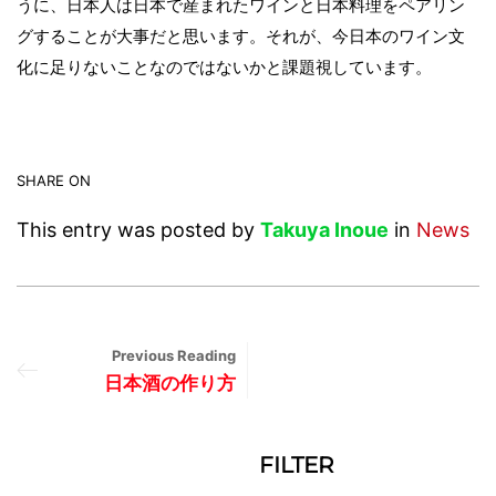
うに、日本人は日本で産まれたワインと日本料理をペアリン
グすることが大事だと思います。それが、今日本のワイン文
化に足りないことなのではないかと課題視しています。
SHARE ON
This entry was posted by
Takuya Inoue
in
News
Previous Reading
日本酒の作り方
FILTER