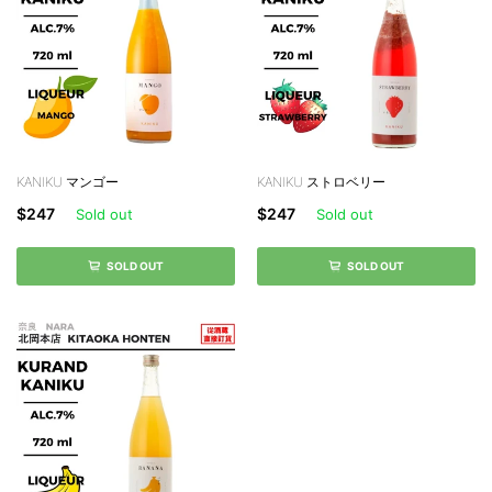
KANIKU マンゴー
KANIKU ストロベリー
$247
$247
Sold out
Sold out
SOLD OUT
SOLD OUT